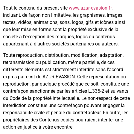
Tout le contenu du présent site
www.azur-evasion.fr
,
incluant, de façon non limitative, les graphismes, images,
textes, vidéos, animations, sons, logos, gifs et icônes ainsi
que leur mise en forme sont la propriété exclusive de la
société à l’exception des marques, logos ou contenus
appartenant à d’autres sociétés partenaires ou auteurs.
Toute reproduction, distribution, modification, adaptation,
retransmission ou publication, même partielle, de ces
différents éléments est strictement interdite sans l’accord
exprès par écrit de AZUR EVASION. Cette représentation ou
reproduction, par quelque procédé que ce soit, constitue une
contrefaçon sanctionnée par les articles L.335-2 et suivants
du Code de la propriété intellectuelle. Le non-respect de cette
interdiction constitue une contrefaçon pouvant engager la
responsabilité civile et pénale du contrefacteur. En outre, les
propriétaires des Contenus copiés pourraient intenter une
action en justice à votre encontre.