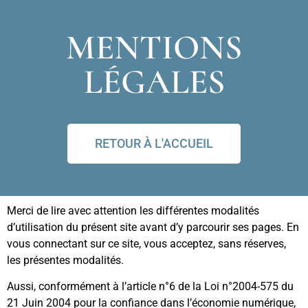
Azur Evasion
MENTIONS
Just another WordPress site
LÉGALES
Legal mentions
RETOUR À L'ACCUEIL
Merci de lire avec attention les différentes modalités
d’utilisation du présent site avant d’y parcourir ses pages. En
vous connectant sur ce site, vous acceptez, sans réserves,
les présentes modalités.
Aussi, conformément à l’article n°6 de la Loi n°2004-575 du
21 Juin 2004 pour la confiance dans l’économie numérique,