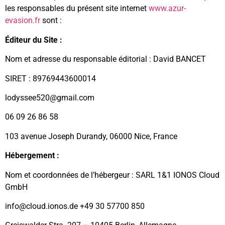
les responsables du présent site internet
www.azur-
evasion.fr
sont :
Éditeur du Site :
Nom et adresse du responsable éditorial : David BANCET
SIRET : 89769443600014
lodyssee520@gmail.com
06 09 26 86 58
103 avenue Joseph Durandy, 06000 Nice, France
Hébergement :
Nom et coordonnées de l’hébergeur : SARL 1&1 IONOS Cloud
GmbH
info@cloud.ionos.de +49 30 57700 850