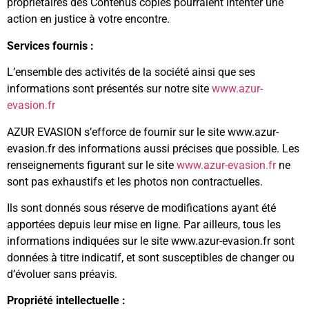
propriétaires des Contenus copiés pourraient intenter une
action en justice à votre encontre.
Services fournis :
L’ensemble des activités de la société ainsi que ses
informations sont présentés sur notre site
www.azur-
evasion.fr
AZUR EVASION s’efforce de fournir sur le site www.azur-
evasion.fr des informations aussi précises que possible. Les
renseignements figurant sur le site
www.azur-evasion.fr
ne
sont pas exhaustifs et les photos non contractuelles.
Ils sont donnés sous réserve de modifications ayant été
apportées depuis leur mise en ligne. Par ailleurs, tous les
informations indiquées sur le site www.azur-evasion.fr sont
données à titre indicatif, et sont susceptibles de changer ou
d’évoluer sans préavis.
Propriété intellectuelle :